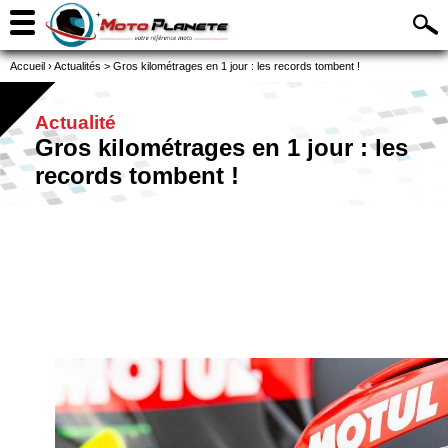
Accueil
›
Actualités
>
Gros kilométrages en 1 jour : les records tombent !
Actualité
Gros kilométrages en 1 jour : les
records tombent !