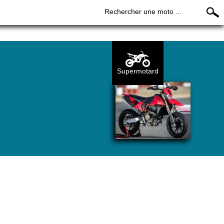
Rechercher une moto ...
Supermotard