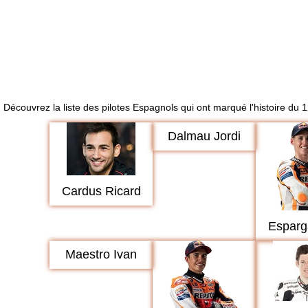
Découvrez la liste des pilotes Espagnols qui ont marqué l'histoire du 
Dalmau Jordi
Cardus Ricard
Esparg
Maestro Ivan