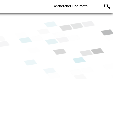
Rechercher une moto ...