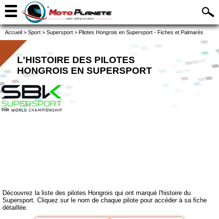
Accueil
>
Sport
>
Supersport
>
Pilotes Hongrois en Supersport - Fiches et Palmarès
L'HISTOIRE DES PILOTES
HONGROIS EN SUPERSPORT
Découvrez la liste des pilotes Hongrois qui ont marqué l'histoire du
Supersport. Cliquez sur le nom de chaque pilote pour accéder à sa fiche
détaillée.