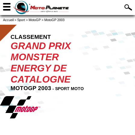
Accueil
>
Sport
>
MotoGP
>
MotoGP 2003
CLASSEMENT
GRAND PRIX
MONSTER
ENERGY DE
CATALOGNE
MOTOGP 2003
- SPORT MOTO