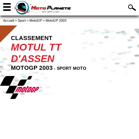
Accueil
>
Sport
>
MotoGP
>
MotoGP 2003
CLASSEMENT
MOTUL TT
D'ASSEN
MOTOGP 2003
- SPORT MOTO