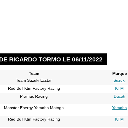
DE RICARDO TORMO LE 06/11/2022
Team
Marque
Team Suzuki Ecstar
Suzuki
Red Bull Ktm Factory Racing
KTM
Pramac Racing
Ducati
Monster Energy Yamaha Motogp
Yamaha
Red Bull Ktm Factory Racing
KTM