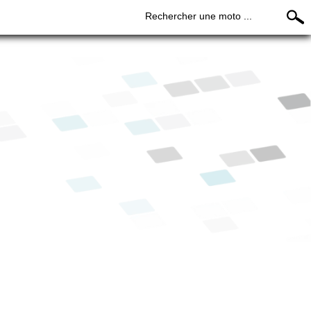
Rechercher une moto ...