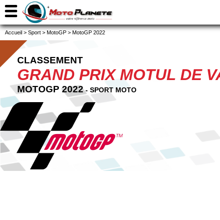
Accueil
>
Sport
>
MotoGP
>
MotoGP 2022
CLASSEMENT
GRAND PRIX MOTUL DE 
MOTOGP 2022
- SPORT MOTO