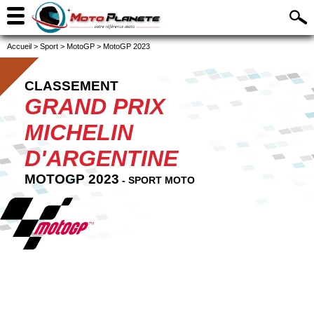
Accueil
>
Sport
>
MotoGP
>
MotoGP 2023
CLASSEMENT
GRAND PRIX
MICHELIN
D'ARGENTINE
MOTOGP 2023
- SPORT MOTO