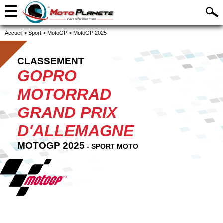
Accueil
>
Sport
>
MotoGP
>
MotoGP 2025
CLASSEMENT
GOPRO
MOTORRAD
GRAND PRIX
D'ALLEMAGNE
MOTOGP 2025
- SPORT MOTO