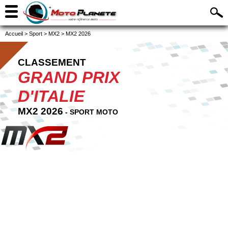
Accueil
>
Sport
>
MX2
>
MX2 2026
CLASSEMENT
GRAND PRIX
D'ITALIE
MX2 2026
- SPORT MOTO