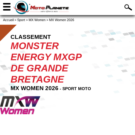
Accueil
>
Sport
>
MX Women
>
MX Women 2026
CLASSEMENT
MONSTER
ENERGY MXGP
DE GRANDE
BRETAGNE
MX WOMEN 2026
- SPORT MOTO