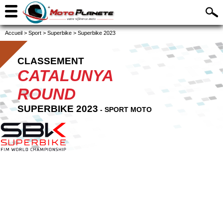
Accueil
>
Sport
>
Superbike
>
Superbike 2023
CLASSEMENT
CATALUNYA
ROUND
SUPERBIKE 2023
- SPORT MOTO