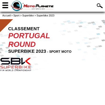
Accueil
>
Sport
>
Superbike
>
Superbike 2023
CLASSEMENT
PORTUGAL
ROUND
SUPERBIKE 2023
- SPORT MOTO