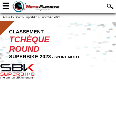
Accueil
>
Sport
>
Superbike
>
Superbike 2023
CLASSEMENT
TCHÈQUE
ROUND
SUPERBIKE 2023
- SPORT MOTO