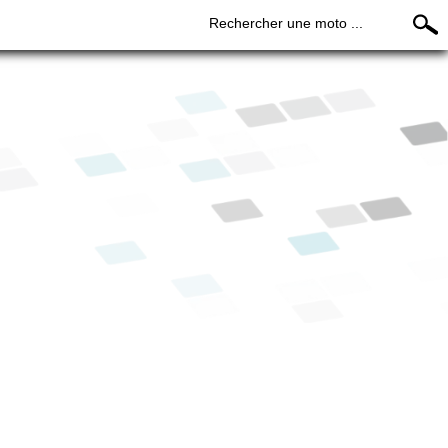
Rechercher une moto ...