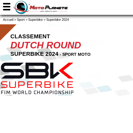
Accueil
>
Sport
>
Superbike
>
Superbike 2024
CLASSEMENT
DUTCH ROUND
SUPERBIKE 2024
- SPORT MOTO