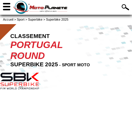
Accueil
>
Sport
>
Superbike
>
Superbike 2025
CLASSEMENT
PORTUGAL
ROUND
SUPERBIKE 2025
- SPORT MOTO