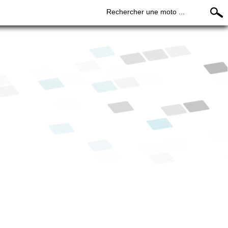
Rechercher une moto ...