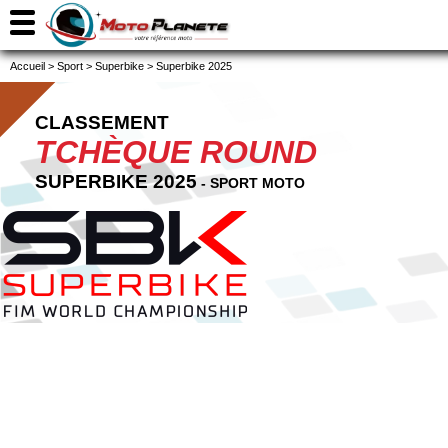
Accueil
>
Sport
>
Superbike
>
Superbike 2025
CLASSEMENT
TCHÈQUE ROUND
SUPERBIKE 2025
- SPORT MOTO