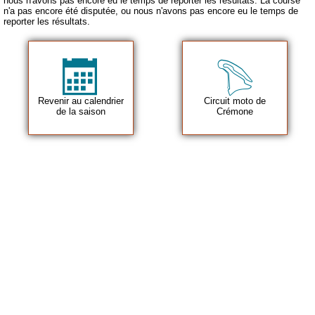
nous n'avons pas encore eu le temps de reporter les résultats. La course
n'a pas encore été disputée, ou nous n'avons pas encore eu le temps de
reporter les résultats.
Revenir au calendrier
Circuit moto de
de la saison
Crémone