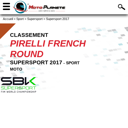
Accueil
>
Sport
>
Supersport
>
Supersport 2017
CLASSEMENT
PIRELLI FRENCH
ROUND
SUPERSPORT 2017
- SPORT
MOTO