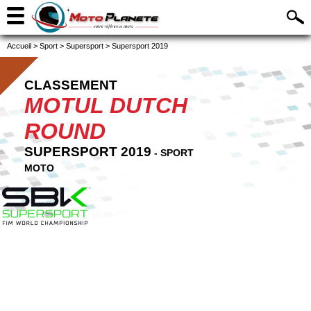
Accueil
>
Sport
>
Supersport
>
Supersport 2019
CLASSEMENT
MOTUL DUTCH
ROUND
SUPERSPORT 2019
- SPORT
MOTO