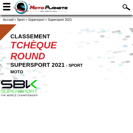
Accueil
>
Sport
>
Supersport
>
Supersport 2021
CLASSEMENT
TCHÈQUE
ROUND
SUPERSPORT 2021
- SPORT
MOTO