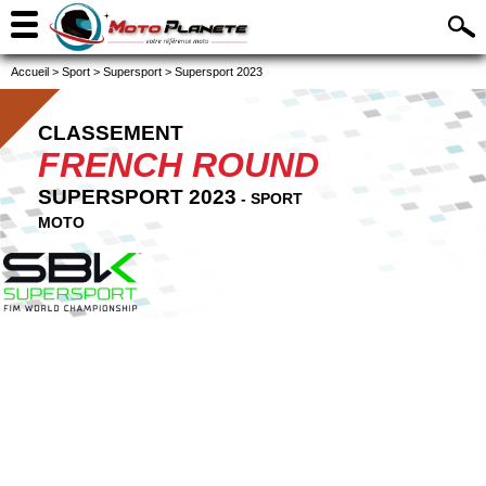
Accueil
>
Sport
>
Supersport
>
Supersport 2023
CLASSEMENT
FRENCH ROUND
SUPERSPORT 2023
- SPORT
MOTO