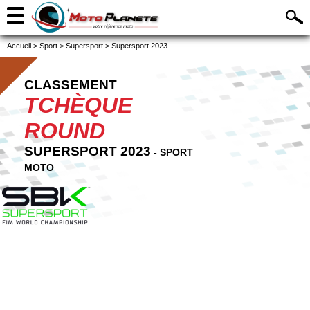
Accueil
>
Sport
>
Supersport
>
Supersport 2023
CLASSEMENT
TCHÈQUE
ROUND
SUPERSPORT 2023
- SPORT
MOTO