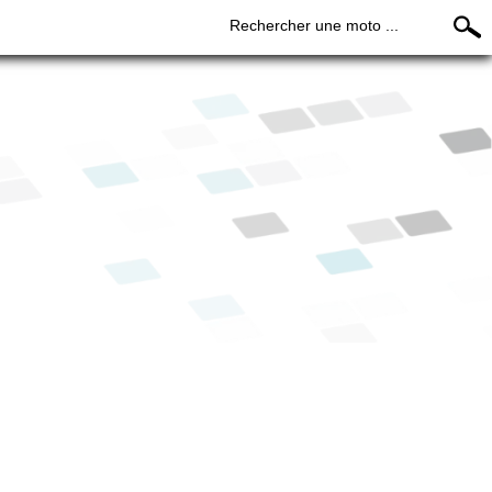
Rechercher une moto ...