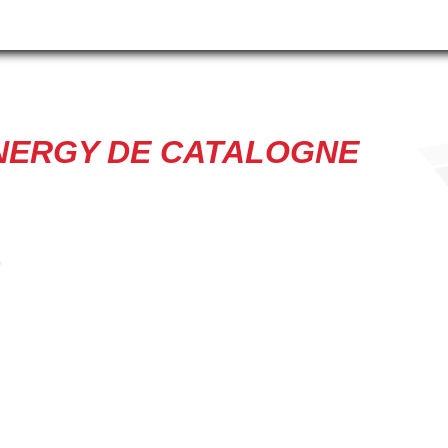
NERGY DE CATALOGNE