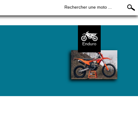
Rechercher une moto ...
Enduro