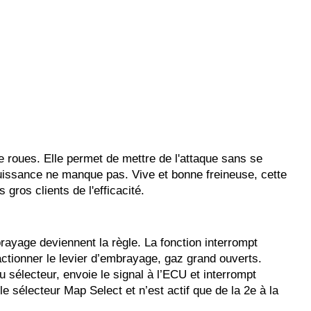
e roues. Elle permet de mettre de l'attaque sans se
puissance ne manque pas. Vive et bonne freineuse, cette
ros clients de l'efficacité.
rayage deviennent la règle. La fonction interrompt
ctionner le levier d’embrayage, gaz grand ouverts.
u sélecteur, envoie le signal à l’ECU et interrompt
le sélecteur Map Select et n’est actif que de la 2e à la