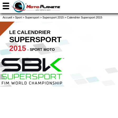
Accueil
>
Sport
>
Supersport
>
Supersport 2015
>
Calendrier Supersport 2015
LE CALENDRIER
SUPERSPORT
2015
- SPORT MOTO