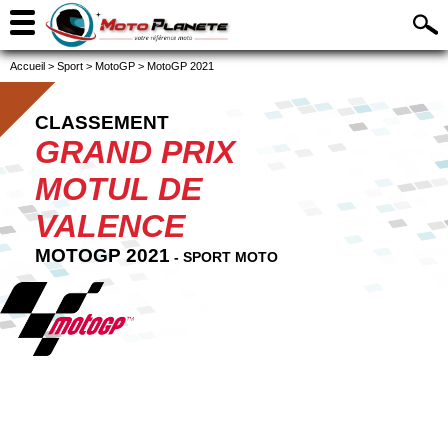
Accueil
>
Sport
>
MotoGP
>
MotoGP 2021
CLASSEMENT
GRAND PRIX
MOTUL DE
VALENCE
MOTOGP 2021
- SPORT MOTO