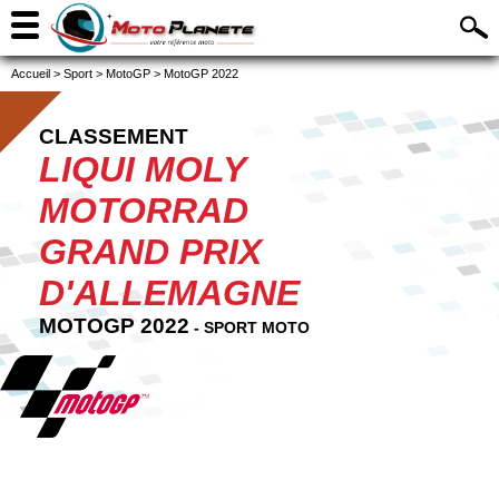
Accueil
>
Sport
>
MotoGP
>
MotoGP 2022
CLASSEMENT
LIQUI MOLY
MOTORRAD
GRAND PRIX
D'ALLEMAGNE
MOTOGP 2022
- SPORT MOTO