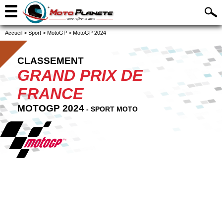
Accueil
>
Sport
>
MotoGP
>
MotoGP 2024
CLASSEMENT
GRAND PRIX DE
FRANCE
MOTOGP 2024
- SPORT MOTO