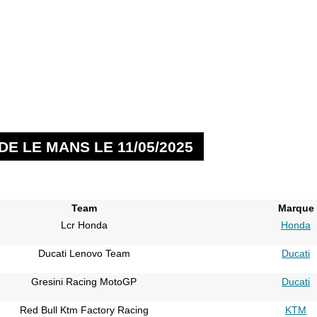
E LE MANS LE 11/05/2025
Team
Marque
Lcr Honda
Honda
Ducati Lenovo Team
Ducati
Gresini Racing MotoGP
Ducati
Red Bull Ktm Factory Racing
KTM