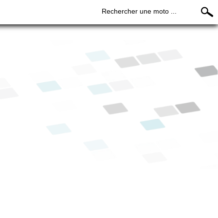
Rechercher une moto ...