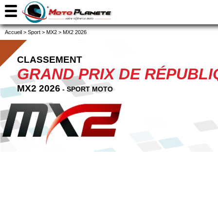
Accueil
>
Sport
>
MX2
>
MX2 2026
CLASSEMENT
GRAND PRIX DE RÉPUBL
MX2 2026
- SPORT MOTO