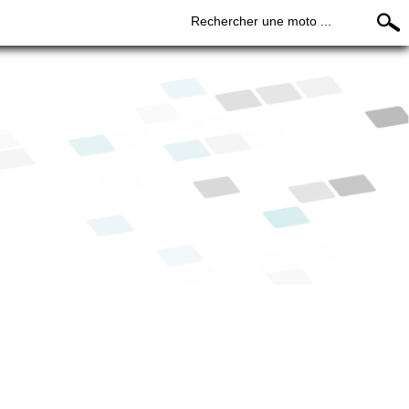
Rechercher une moto ...