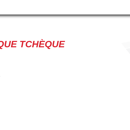
IQUE TCHÈQUE