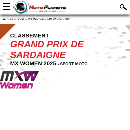
Accueil
>
Sport
>
MX Women
>
MX Women 2025
CLASSEMENT
GRAND PRIX DE
SARDAIGNE
MX WOMEN 2025
- SPORT MOTO