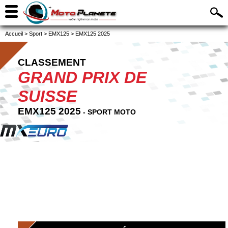
Accueil
>
Sport
>
EMX125
>
EMX125 2025
CLASSEMENT
GRAND PRIX DE
SUISSE
EMX125 2025
- SPORT MOTO