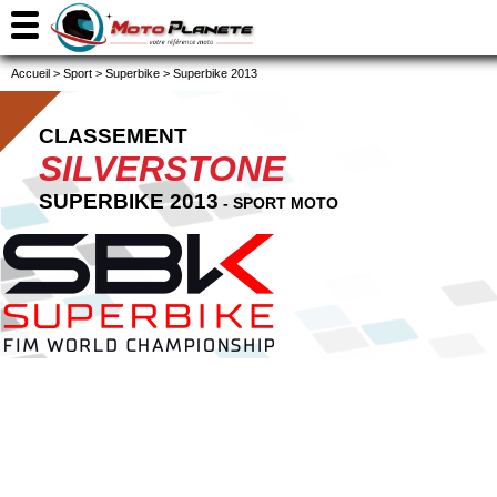
Accueil
>
Sport
>
Superbike
>
Superbike 2013
CLASSEMENT
SILVERSTONE
SUPERBIKE 2013
- SPORT MOTO