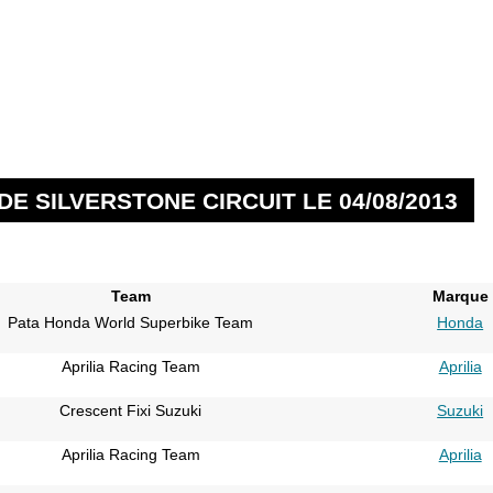
E SILVERSTONE CIRCUIT LE 04/08/2013
Team
Marque
Pata Honda World Superbike Team
Honda
Aprilia Racing Team
Aprilia
Crescent Fixi Suzuki
Suzuki
Aprilia Racing Team
Aprilia