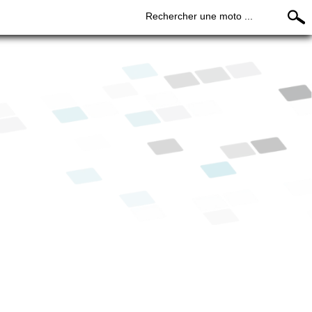
Rechercher une moto ...