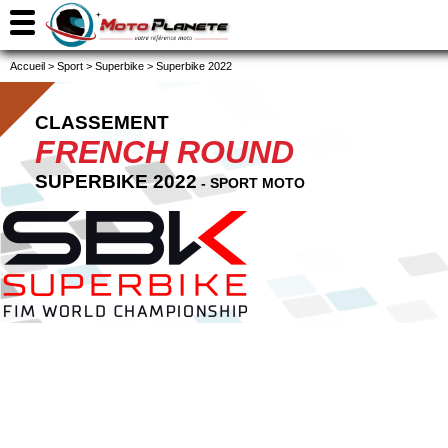
Accueil
>
Sport
>
Superbike
>
Superbike 2022
CLASSEMENT
FRENCH ROUND
SUPERBIKE 2022
- SPORT MOTO