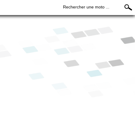
Rechercher une moto ...