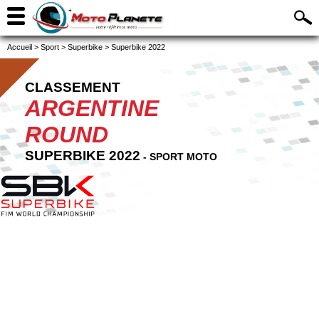
Accueil
>
Sport
>
Superbike
>
Superbike 2022
CLASSEMENT
ARGENTINE
ROUND
SUPERBIKE 2022
- SPORT MOTO