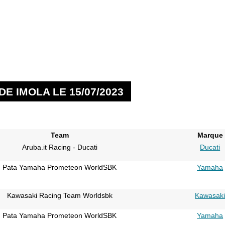
E IMOLA LE 15/07/2023
Team
Marque
Aruba.it Racing - Ducati
Ducati
Pata Yamaha Prometeon WorldSBK
Yamaha
Kawasaki Racing Team Worldsbk
Kawasak
Pata Yamaha Prometeon WorldSBK
Yamaha