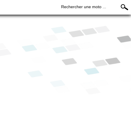
Rechercher une moto ...