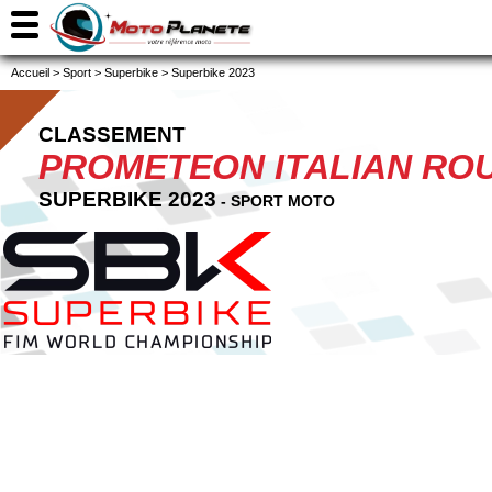
Accueil
>
Sport
>
Superbike
>
Superbike 2023
CLASSEMENT
PROMETEON ITALIAN RO
SUPERBIKE 2023
- SPORT MOTO