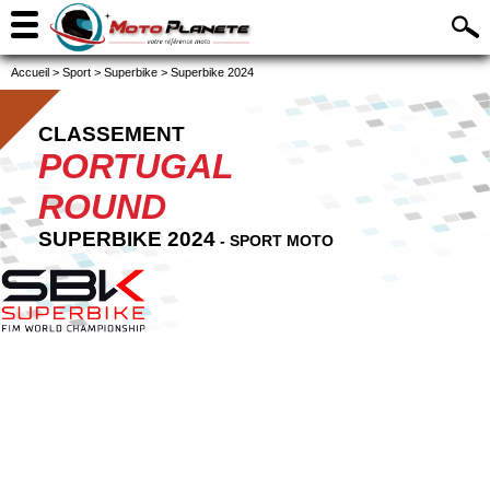
Accueil
>
Sport
>
Superbike
>
Superbike 2024
CLASSEMENT
PORTUGAL
ROUND
SUPERBIKE 2024
- SPORT MOTO