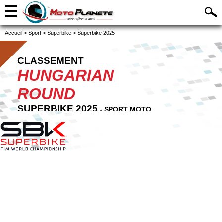
Accueil
>
Sport
>
Superbike
>
Superbike 2025
CLASSEMENT
HUNGARIAN
ROUND
SUPERBIKE 2025
- SPORT MOTO