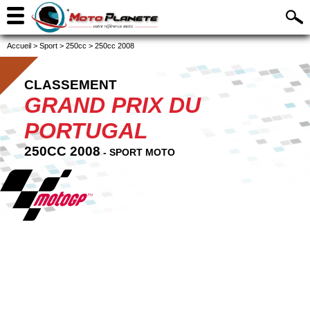
Accueil
>
Sport
>
250cc
>
250cc 2008
CLASSEMENT
GRAND PRIX DU
PORTUGAL
250CC 2008
- SPORT MOTO