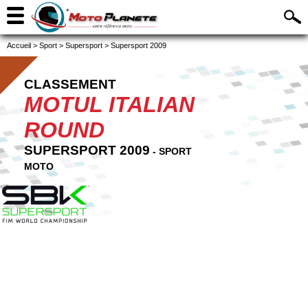
Accueil
>
Sport
>
Supersport
>
Supersport 2009
CLASSEMENT
MOTUL ITALIAN
ROUND
SUPERSPORT 2009
- SPORT
MOTO