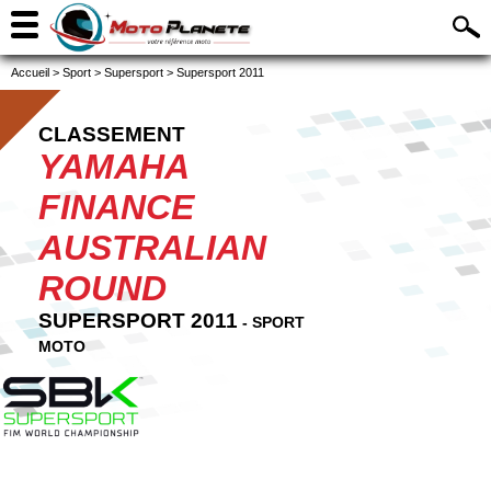
Accueil
>
Sport
>
Supersport
>
Supersport 2011
CLASSEMENT
YAMAHA
FINANCE
AUSTRALIAN
ROUND
SUPERSPORT 2011
- SPORT
MOTO