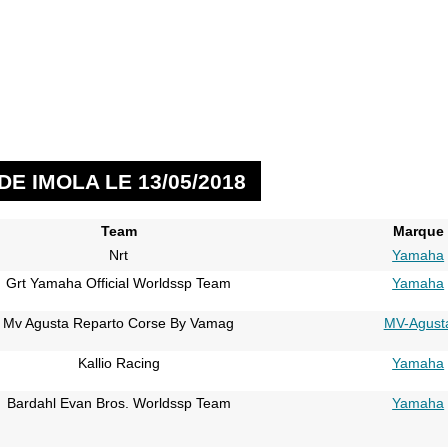
E IMOLA LE 13/05/2018
Team
Marque
Nrt
Yamaha
Grt Yamaha Official Worldssp Team
Yamaha
Mv Agusta Reparto Corse By Vamag
MV-Agust
Kallio Racing
Yamaha
Bardahl Evan Bros. Worldssp Team
Yamaha