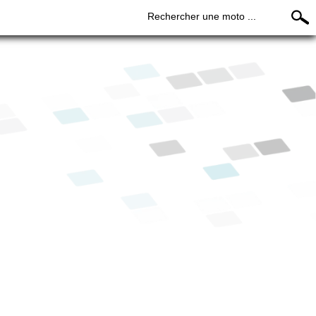
Rechercher une moto ...