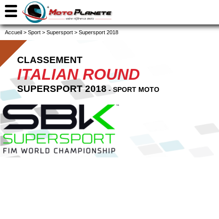
Accueil
>
Sport
>
Supersport
>
Supersport 2018
CLASSEMENT
ITALIAN ROUND
SUPERSPORT 2018
- SPORT MOTO