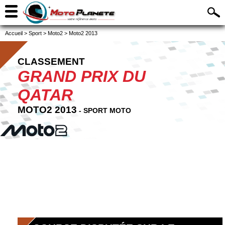
Accueil
>
Sport
>
Moto2
>
Moto2 2013
CLASSEMENT
GRAND PRIX DU
QATAR
MOTO2 2013
- SPORT MOTO