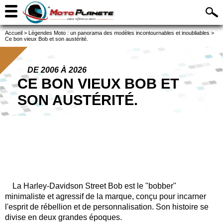
Accueil
>
Légendes Moto : un panorama des modèles incontournables et inoubliables
>
Ce bon vieux Bob et son austérité.
DE 2006 À 2026
CE BON VIEUX BOB ET
SON AUSTÉRITÉ.
La Harley-Davidson Street Bob est le "bobber"
minimaliste et agressif de la marque, conçu pour incarner
l'esprit de rébellion et de personnalisation. Son histoire se
divise en deux grandes époques.