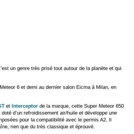
est un genre très prisé tout autour de la planète et qui
 Meteor 6 et demi au dernier salon Eicma à Milan, en
GT
et
Interceptor
de la marque, cette Super Meteor 650
doté d’un refroidissement air/huile et développe une
posées pour la compatibilité avec le permis A2. Il
ne, rien que du très classique et éprouvé.