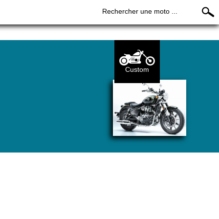
Rechercher une moto ...
Custom