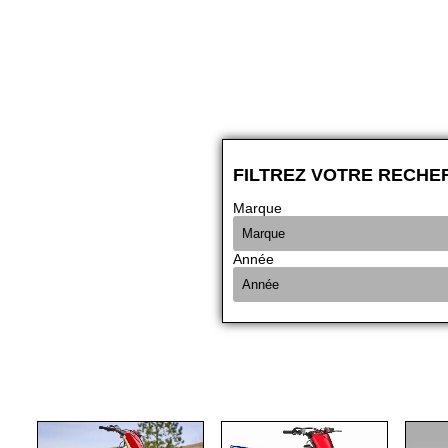
FILTREZ VOTRE RECHE
Marque
Année