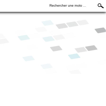
Rechercher une moto ...