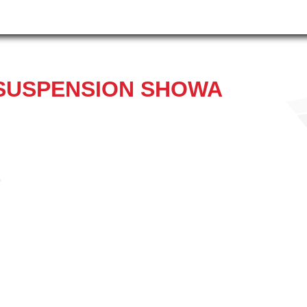
 SUSPENSION SHOWA