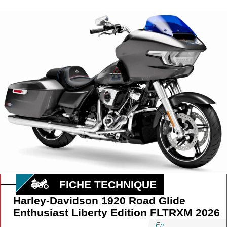
FICHE TECHNIQUE
Harley-Davidson 1920 Road Glide
Enthusiast Liberty Edition FLTRXM 2026
En