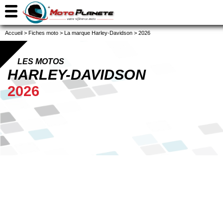
Accueil
>
Fiches moto
>
La marque Harley-Davidson
>
2026
LES MOTOS
HARLEY-DAVIDSON
2026