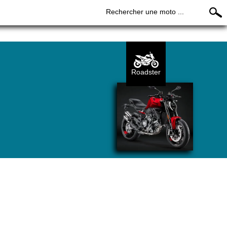
Rechercher une moto ...
Roadster